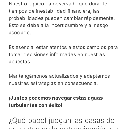
Nuestro equipo ha observado que durante
tiempos de inestabilidad financiera, las
probabilidades pueden cambiar rápidamente.
Esto se debe a la incertidumbre y al riesgo
asociado.
Es esencial estar atentos a estos cambios para
tomar decisiones informadas en nuestras
apuestas.
Mantengámonos actualizados y adaptemos
nuestras estrategias en consecuencia.
¡Juntos podemos navegar estas aguas
turbulentas con éxito!
¿Qué papel juegan las casas de