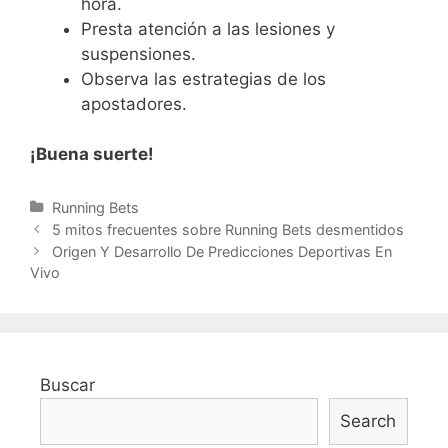
hora.
Presta atención a las lesiones y
suspensiones.
Observa las estrategias de los
apostadores.
¡Buena suerte!
Categories
Running Bets
Post
5 mitos frecuentes sobre Running Bets desmentidos
navigation
Origen Y Desarrollo De Predicciones Deportivas En
Vivo
Buscar
Search