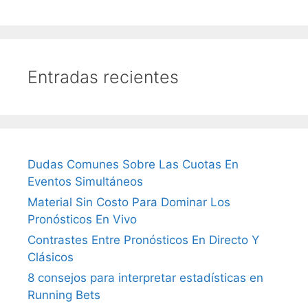
Entradas recientes
Dudas Comunes Sobre Las Cuotas En
Eventos Simultáneos
Material Sin Costo Para Dominar Los
Pronósticos En Vivo
Contrastes Entre Pronósticos En Directo Y
Clásicos
8 consejos para interpretar estadísticas en
Running Bets