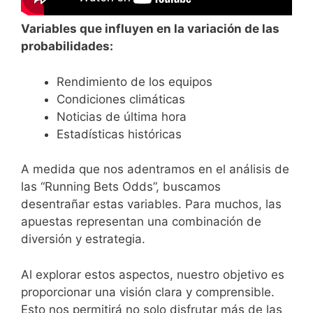
Variables que influyen en la variación de las
probabilidades:
Rendimiento de los equipos
Condiciones climáticas
Noticias de última hora
Estadísticas históricas
A medida que nos adentramos en el análisis de
las “Running Bets Odds”, buscamos
desentrañar estas variables. Para muchos, las
apuestas representan una combinación de
diversión y estrategia.
Al explorar estos aspectos, nuestro objetivo es
proporcionar una visión clara y comprensible.
Esto nos permitirá no solo disfrutar más de las