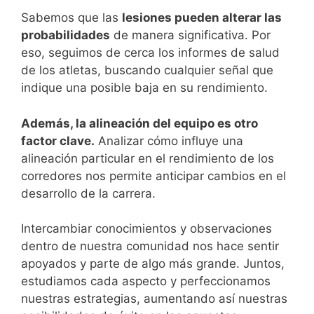
Sabemos que las
lesiones pueden alterar las
probabilidades
de manera significativa. Por
eso, seguimos de cerca los informes de salud
de los atletas, buscando cualquier señal que
indique una posible baja en su rendimiento.
Además, la alineación del equipo es otro
factor clave.
Analizar cómo influye una
alineación particular en el rendimiento de los
corredores nos permite anticipar cambios en el
desarrollo de la carrera.
Intercambiar conocimientos y observaciones
dentro de nuestra comunidad nos hace sentir
apoyados y parte de algo más grande. Juntos,
estudiamos cada aspecto y perfeccionamos
nuestras estrategias, aumentando así nuestras