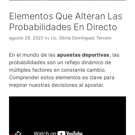
Elementos Que Alteran Las
Probabilidades En Directo
agosto 29, 2025
by
Lic. Gloria Domínguez Tercero
En el mundo de las
apuestas deportivas
, las
probabilidades son un reflejo dinámico de
múltiples factores en constante cambio.
Comprender estos elementos es clave para
mejorar nuestras decisiones al apostar.