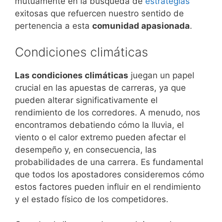
mutuamente en la búsqueda de
estrategias
exitosas que refuercen nuestro sentido de
pertenencia a esta
comunidad apasionada
.
Condiciones climáticas
Las condiciones climáticas
juegan un papel
crucial en las apuestas de carreras, ya que
pueden alterar significativamente el
rendimiento de los corredores. A menudo, nos
encontramos debatiendo cómo la lluvia, el
viento o el calor extremo pueden afectar el
desempeño y, en consecuencia, las
probabilidades de una carrera. Es fundamental
que todos los apostadores consideremos cómo
estos factores pueden influir en el rendimiento
y el estado físico de los competidores.