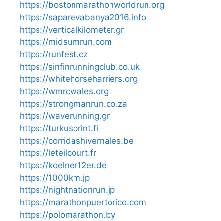
https://bostonmarathonworldrun.org
https://saparevabanya2016.info
https://verticalkilometer.gr
https://midsumrun.com
https://runfest.cz
https://sinfinrunningclub.co.uk
https://whitehorseharriers.org
https://wmrcwales.org
https://strongmanrun.co.za
https://waverunning.gr
https://turkusprint.fi
https://corridashivernales.be
https://leteilcourt.fr
https://koelner12er.de
https://1000km.jp
https://nightnationrun.jp
https://marathonpuertorico.com
https://polomarathon.by