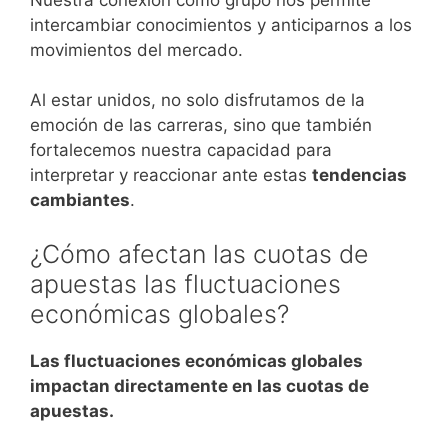
intercambiar conocimientos y anticiparnos a los
movimientos del mercado.
Al estar unidos, no solo disfrutamos de la
emoción de las carreras, sino que también
fortalecemos nuestra capacidad para
interpretar y reaccionar ante estas
tendencias
cambiantes
.
¿Cómo afectan las cuotas de
apuestas las fluctuaciones
económicas globales?
Las fluctuaciones económicas globales
impactan directamente en las cuotas de
apuestas.