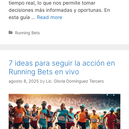
tiempo real, lo que nos permite tomar
decisiones más informadas y oportunas. En
Evaluación
esta guía …
Read more
De
Estadísticas
Categories
Running Bets
Para
Apuestas
En
Tiempo
7 ideas para seguir la acción en
Real
Running Bets en vivo
agosto 8, 2025
by
Lic. Gloria Domínguez Tercero