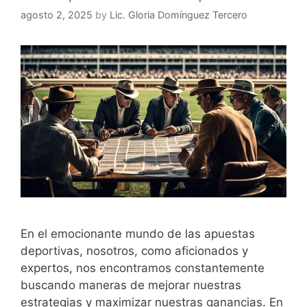
agosto 2, 2025
by
Lic. Gloria Domínguez Tercero
En el emocionante mundo de las apuestas
deportivas, nosotros, como aficionados y
expertos, nos encontramos constantemente
buscando maneras de mejorar nuestras
estrategias y maximizar nuestras ganancias. En