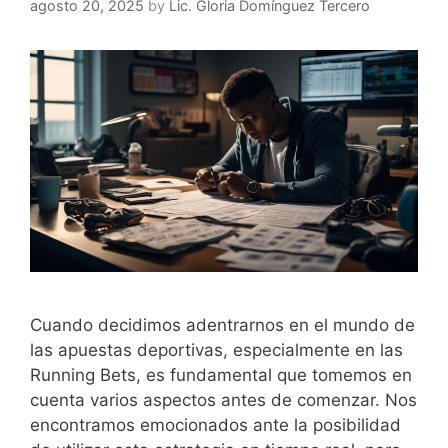
agosto 20, 2025
by
Lic. Gloria Domínguez Tercero
Cuando decidimos adentrarnos en el mundo de
las apuestas deportivas, especialmente en las
Running Bets, es fundamental que tomemos en
cuenta varios aspectos antes de comenzar. Nos
encontramos emocionados ante la posibilidad