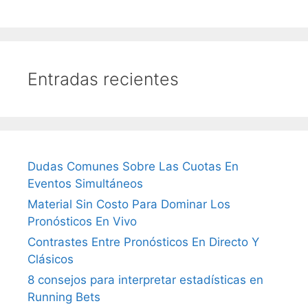
Entradas recientes
Dudas Comunes Sobre Las Cuotas En
Eventos Simultáneos
Material Sin Costo Para Dominar Los
Pronósticos En Vivo
Contrastes Entre Pronósticos En Directo Y
Clásicos
8 consejos para interpretar estadísticas en
Running Bets