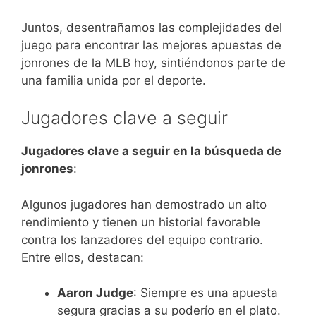
Juntos, desentrañamos las complejidades del
juego para encontrar las mejores apuestas de
jonrones de la MLB hoy, sintiéndonos parte de
una familia unida por el deporte.
Jugadores clave a seguir
Jugadores clave a seguir en la búsqueda de
jonrones
:
Algunos jugadores han demostrado un alto
rendimiento y tienen un historial favorable
contra los lanzadores del equipo contrario.
Entre ellos, destacan:
Aaron Judge
: Siempre es una apuesta
segura gracias a su poderío en el plato.