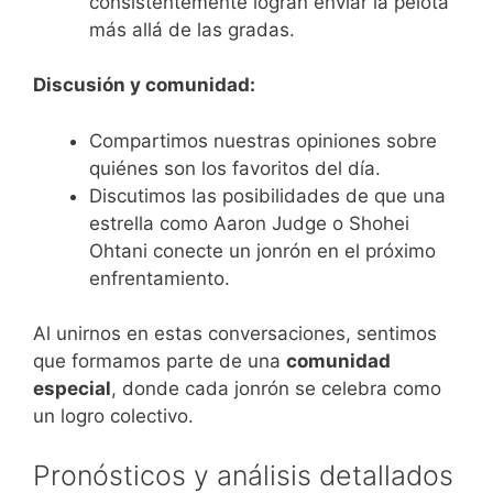
consistentemente logran enviar la pelota
más allá de las gradas.
Discusión y comunidad:
Compartimos nuestras opiniones sobre
quiénes son los favoritos del día.
Discutimos las posibilidades de que una
estrella como Aaron Judge o Shohei
Ohtani conecte un jonrón en el próximo
enfrentamiento.
Al unirnos en estas conversaciones, sentimos
que formamos parte de una
comunidad
especial
, donde cada jonrón se celebra como
un logro colectivo.
Pronósticos y análisis detallados