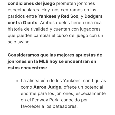
condiciones del juego
prometen jonrones
espectaculares. Hoy, nos centramos en los
partidos entre
Yankees y Red Sox
, y
Dodgers
contra Giants
. Ambos duelos tienen una rica
historia de rivalidad y cuentan con jugadores
que pueden cambiar el curso del juego con un
solo swing.
Consideramos que las mejores apuestas de
jonrones en la MLB hoy se encuentran en
estos encuentros:
La alineación de los Yankees, con figuras
como
Aaron Judge
, ofrece un potencial
enorme para los jonrones, especialmente
en el Fenway Park, conocido por
favorecer a los bateadores.