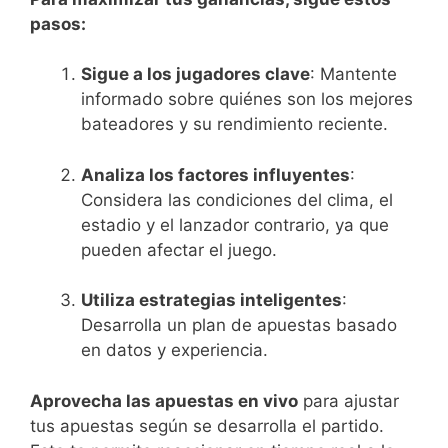
pasos:
Sigue a los jugadores clave
: Mantente
informado sobre quiénes son los mejores
bateadores y su rendimiento reciente.
Analiza los factores influyentes
:
Considera las condiciones del clima, el
estadio y el lanzador contrario, ya que
pueden afectar el juego.
Utiliza estrategias inteligentes
:
Desarrolla un plan de apuestas basado
en datos y experiencia.
Aprovecha las apuestas en vivo
para ajustar
tus apuestas según se desarrolla el partido.