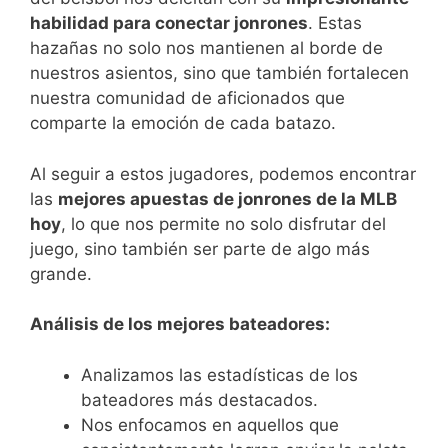
habilidad para conectar jonrones
. Estas
hazañas no solo nos mantienen al borde de
nuestros asientos, sino que también fortalecen
nuestra comunidad de aficionados que
comparte la emoción de cada batazo.
Al seguir a estos jugadores, podemos encontrar
las
mejores apuestas de jonrones de la MLB
hoy
, lo que nos permite no solo disfrutar del
juego, sino también ser parte de algo más
grande.
Análisis de los mejores bateadores:
Analizamos las estadísticas de los
bateadores más destacados.
Nos enfocamos en aquellos que