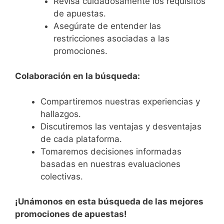
Revisa cuidadosamente los requisitos
de apuestas.
Asegúrate de entender las
restricciones asociadas a las
promociones.
Colaboración en la búsqueda:
Compartiremos nuestras experiencias y
hallazgos.
Discutiremos las ventajas y desventajas
de cada plataforma.
Tomaremos decisiones informadas
basadas en nuestras evaluaciones
colectivas.
¡Unámonos en esta búsqueda de las mejores
promociones de apuestas!