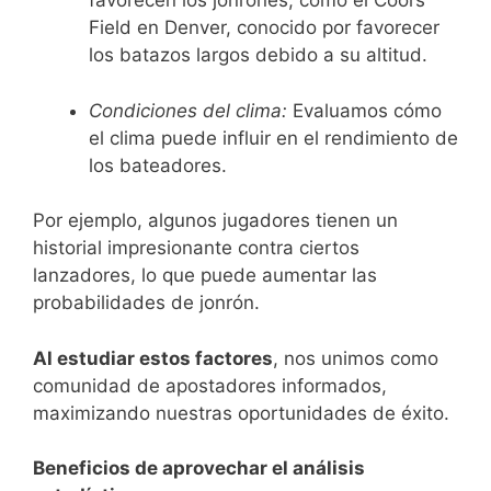
favorecen los jonrones, como el Coors
Field en Denver, conocido por favorecer
los batazos largos debido a su altitud.
Condiciones del clima:
Evaluamos cómo
el clima puede influir en el rendimiento de
los bateadores.
Por ejemplo, algunos jugadores tienen un
historial impresionante contra ciertos
lanzadores, lo que puede aumentar las
probabilidades de jonrón.
Al estudiar estos factores
, nos unimos como
comunidad de apostadores informados,
maximizando nuestras oportunidades de éxito.
Beneficios de aprovechar el análisis