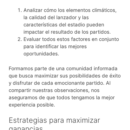
Analizar cómo los elementos climáticos,
la calidad del lanzador y las
características del estadio pueden
impactar el resultado de los partidos.
Evaluar todos estos factores en conjunto
para identificar las mejores
oportunidades.
Formamos parte de una comunidad informada
que busca maximizar sus posibilidades de éxito
y disfrutar de cada emocionante partido. Al
compartir nuestras observaciones, nos
aseguramos de que todos tengamos la mejor
experiencia posible.
Estrategias para maximizar
ganancias