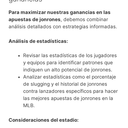
Para maximizar nuestras ganancias en las
apuestas de jonrones
, debemos combinar
análisis detallados con estrategias informadas.
Análisis de estadísticas:
Revisar las estadísticas de los jugadores
y equipos para identificar patrones que
indiquen un alto potencial de jonrones.
Analizar estadísticas como el porcentaje
de slugging y el historial de jonrones
contra lanzadores específicos para hacer
las mejores apuestas de jonrones en la
MLB.
Consideraciones del estadio: