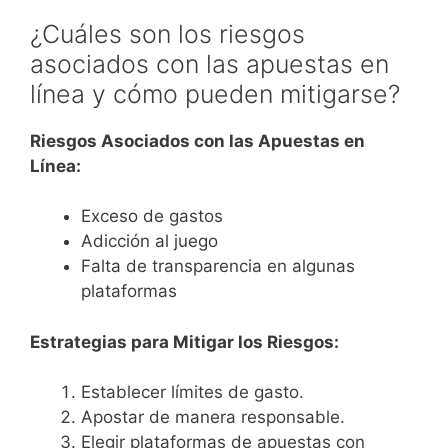
¿Cuáles son los riesgos
asociados con las apuestas en
línea y cómo pueden mitigarse?
Riesgos Asociados con las Apuestas en
Línea:
Exceso de gastos
Adicción al juego
Falta de transparencia en algunas
plataformas
Estrategias para Mitigar los Riesgos:
Establecer límites de gasto.
Apostar de manera responsable.
Elegir plataformas de apuestas con