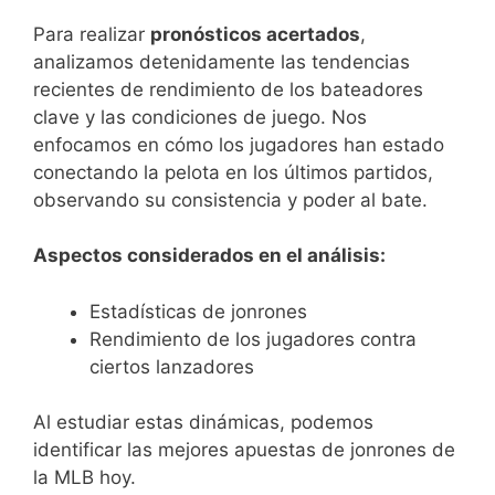
Para realizar
pronósticos acertados
,
analizamos detenidamente las tendencias
recientes de rendimiento de los bateadores
clave y las condiciones de juego. Nos
enfocamos en cómo los jugadores han estado
conectando la pelota en los últimos partidos,
observando su consistencia y poder al bate.
Aspectos considerados en el análisis:
Estadísticas de jonrones
Rendimiento de los jugadores contra
ciertos lanzadores
Al estudiar estas dinámicas, podemos
identificar las mejores apuestas de jonrones de
la MLB hoy.