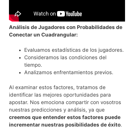
Análisis de Jugadores con Probabilidades de
Conectar un Cuadrangular:
Evaluamos estadísticas de los jugadores.
Consideramos las condiciones del
tiempo.
Analizamos enfrentamientos previos.
Al examinar estos factores, tratamos de
identificar las mejores oportunidades para
apostar. Nos emociona compartir con vosotros
nuestras predicciones y análisis, ya que
creemos que entender estos factores puede
incrementar nuestras posibilidades de éxito
.