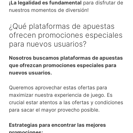
¡La legalidad es fundamental
para disfrutar de
nuestros momentos de diversión!
¿Qué plataformas de apuestas
ofrecen promociones especiales
para nuevos usuarios?
Nosotros buscamos plataformas de apuestas
que ofrezcan promociones especiales para
nuevos usuarios.
Queremos aprovechar estas ofertas para
maximizar nuestra experiencia de juego. Es
crucial estar atentos a las ofertas y condiciones
para sacar el mayor provecho posible.
Estrategias para encontrar las mejores
promociones: