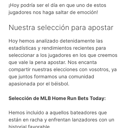
¡Hoy podría ser el día en que uno de estos
jugadores nos haga saltar de emoción!
Nuestra selección para apostar
Hoy hemos analizado detenidamente las
estadísticas y rendimientos recientes para
seleccionar a los jugadores en los que creemos
que vale la pena apostar. Nos encanta
compartir nuestras elecciones con vosotros, ya
que juntos formamos una comunidad
apasionada por el béisbol.
Selección de MLB Home Run Bets Today:
Hemos incluido a aquellos bateadores que
están en racha y enfrentan lanzadores con un
historial favorable.