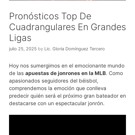
Pronósticos Top De
Cuadrangulares En Grandes
Ligas
julio 25, 2025
by
Lic. Gloria Domínguez Tercero
Hoy nos sumergimos en el emocionante mundo
de las
apuestas de jonrones en la MLB
. Como
apasionados seguidores del béisbol,
comprendemos la emoción que conlleva
predecir quién será el próximo gran bateador en
destacarse con un espectacular jonrón.