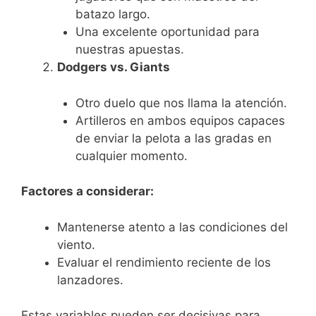
batazo largo.
Una excelente oportunidad para
nuestras apuestas.
Dodgers vs. Giants
Otro duelo que nos llama la atención.
Artilleros en ambos equipos capaces
de enviar la pelota a las gradas en
cualquier momento.
Factores a considerar:
Mantenerse atento a las condiciones del
viento.
Evaluar el rendimiento reciente de los
lanzadores.
Estas variables pueden ser decisivas para