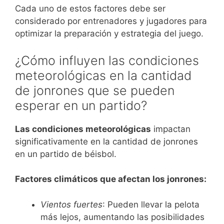
Cada uno de estos factores debe ser
considerado por entrenadores y jugadores para
optimizar la preparación y estrategia del juego.
¿Cómo influyen las condiciones
meteorológicas en la cantidad
de jonrones que se pueden
esperar en un partido?
Las condiciones meteorológicas
impactan
significativamente en la cantidad de jonrones
en un partido de béisbol.
Factores climáticos que afectan los jonrones:
Vientos fuertes
: Pueden llevar la pelota
más lejos, aumentando las posibilidades