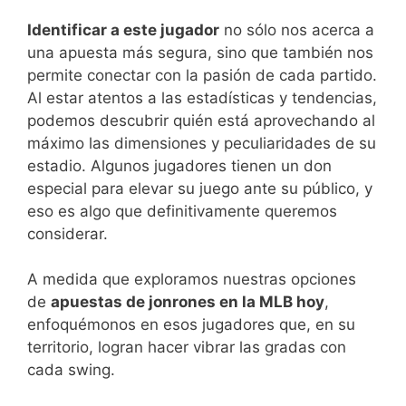
Identificar a este jugador
no sólo nos acerca a
una apuesta más segura, sino que también nos
permite conectar con la pasión de cada partido.
Al estar atentos a las estadísticas y tendencias,
podemos descubrir quién está aprovechando al
máximo las dimensiones y peculiaridades de su
estadio. Algunos jugadores tienen un don
especial para elevar su juego ante su público, y
eso es algo que definitivamente queremos
considerar.
A medida que exploramos nuestras opciones
de
apuestas de jonrones en la MLB hoy
,
enfoquémonos en esos jugadores que, en su
territorio, logran hacer vibrar las gradas con
cada swing.