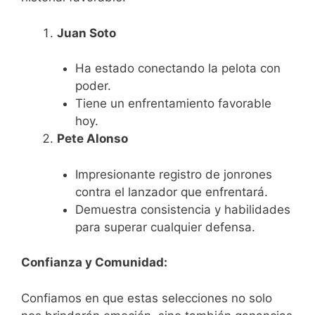
Juan Soto
Ha estado conectando la pelota con
poder.
Tiene un enfrentamiento favorable
hoy.
Pete Alonso
Impresionante registro de jonrones
contra el lanzador que enfrentará.
Demuestra consistencia y habilidades
para superar cualquier defensa.
Confianza y Comunidad:
Confiamos en que estas selecciones no solo