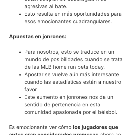
agresivas al bate.
Esto resulta en más oportunidades para
esos emocionantes cuadrangulares.
Apuestas en jonrones:
Para nosotros, esto se traduce en un
mundo de posibilidades cuando se trata
de las MLB home run bets today.
Apostar se vuelve aún más interesante
cuando las estadísticas están a nuestro
favor.
Este aumento en jonrones nos da un
sentido de pertenencia en esta
comunidad apasionada por el béisbol.
Es emocionante ver cómo
los jugadores que
antes eran considerados promesas
ahora se