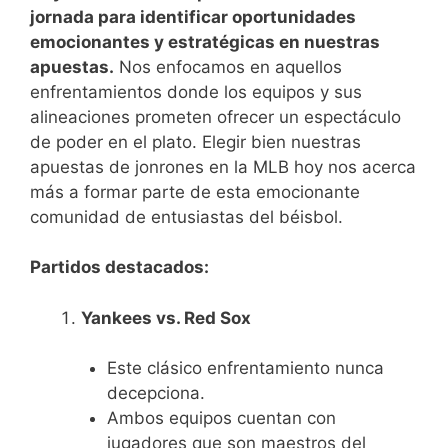
jornada para identificar oportunidades
emocionantes y estratégicas en nuestras
apuestas.
Nos enfocamos en aquellos
enfrentamientos donde los equipos y sus
alineaciones prometen ofrecer un espectáculo
de poder en el plato. Elegir bien nuestras
apuestas de jonrones en la MLB hoy nos acerca
más a formar parte de esta emocionante
comunidad de entusiastas del béisbol.
Partidos destacados:
Yankees vs. Red Sox
Este clásico enfrentamiento nunca
decepciona.
Ambos equipos cuentan con
jugadores que son maestros del