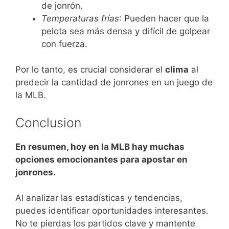
de jonrón.
Temperaturas frías
: Pueden hacer que la
pelota sea más densa y difícil de golpear
con fuerza.
Por lo tanto, es crucial considerar el
clima
al
predecir la cantidad de jonrones en un juego de
la MLB.
Conclusion
En resumen, hoy en la MLB hay muchas
opciones emocionantes para apostar en
jonrones.
Al analizar las estadísticas y tendencias,
puedes identificar oportunidades interesantes.
No te pierdas los partidos clave y mantente