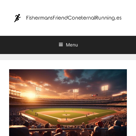
Skip
to
content
Menu