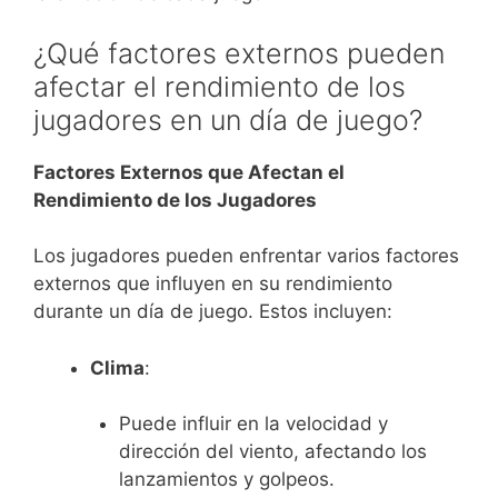
¿Qué factores externos pueden
afectar el rendimiento de los
jugadores en un día de juego?
Factores Externos que Afectan el
Rendimiento de los Jugadores
Los jugadores pueden enfrentar varios factores
externos que influyen en su rendimiento
durante un día de juego. Estos incluyen:
Clima
:
Puede influir en la velocidad y
dirección del viento, afectando los
lanzamientos y golpeos.