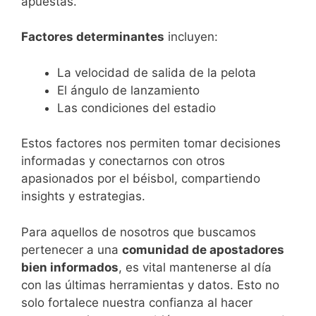
apuestas.
Factores determinantes
incluyen:
La velocidad de salida de la pelota
El ángulo de lanzamiento
Las condiciones del estadio
Estos factores nos permiten tomar decisiones
informadas y conectarnos con otros
apasionados por el béisbol, compartiendo
insights y estrategias.
Para aquellos de nosotros que buscamos
pertenecer a una
comunidad de apostadores
bien informados
, es vital mantenerse al día
con las últimas herramientas y datos. Esto no
solo fortalece nuestra confianza al hacer