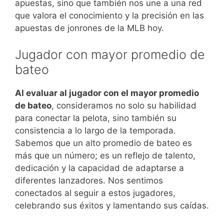
apuestas, sino que también nos une a una red
que valora el conocimiento y la precisión en las
apuestas de jonrones de la MLB hoy.
Jugador con mayor promedio de
bateo
Al evaluar al jugador con el mayor promedio
de bateo
, consideramos no solo su habilidad
para conectar la pelota, sino también su
consistencia a lo largo de la temporada.
Sabemos que un alto promedio de bateo es
más que un número; es un reflejo de talento,
dedicación y la capacidad de adaptarse a
diferentes lanzadores. Nos sentimos
conectados al seguir a estos jugadores,
celebrando sus éxitos y lamentando sus caídas.