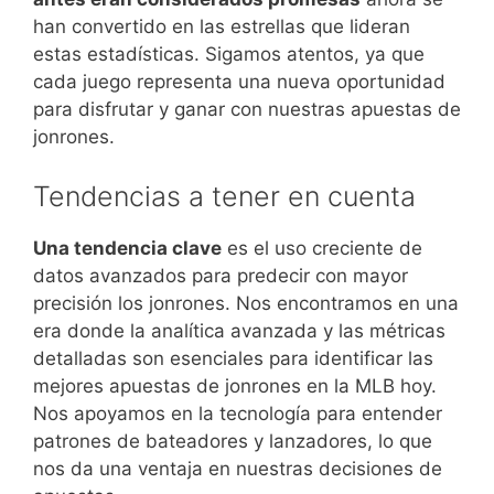
han convertido en las estrellas que lideran
estas estadísticas. Sigamos atentos, ya que
cada juego representa una nueva oportunidad
para disfrutar y ganar con nuestras apuestas de
jonrones.
Tendencias a tener en cuenta
Una tendencia clave
es el uso creciente de
datos avanzados para predecir con mayor
precisión los jonrones. Nos encontramos en una
era donde la analítica avanzada y las métricas
detalladas son esenciales para identificar las
mejores apuestas de jonrones en la MLB hoy.
Nos apoyamos en la tecnología para entender
patrones de bateadores y lanzadores, lo que
nos da una ventaja en nuestras decisiones de