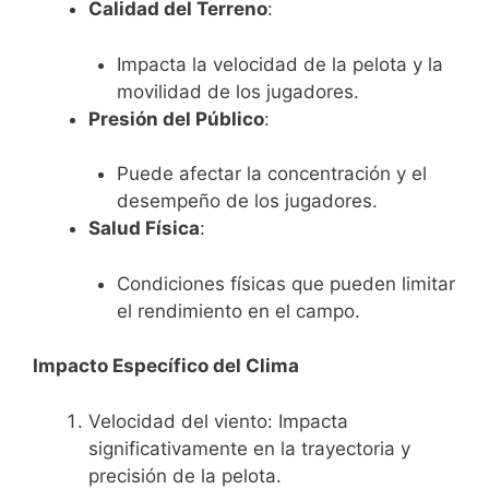
Calidad del Terreno
:
Impacta la velocidad de la pelota y la
movilidad de los jugadores.
Presión del Público
:
Puede afectar la concentración y el
desempeño de los jugadores.
Salud Física
:
Condiciones físicas que pueden limitar
el rendimiento en el campo.
Impacto Específico del Clima
Velocidad del viento: Impacta
significativamente en la trayectoria y
precisión de la pelota.