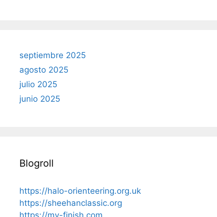
septiembre 2025
agosto 2025
julio 2025
junio 2025
Blogroll
https://halo-orienteering.org.uk
https://sheehanclassic.org
https://my-finish.com