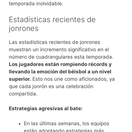
temporada inolvidable.
Estadísticas recientes de
jonrones
Las estadísticas recientes de jonrones
muestran un incremento significativo en el
número de cuadrangulares esta temporada.
Los jugadores están rompiendo récords y
llevando la emoción del béisbol a un nivel
superior.
Esto nos une como aficionados, ya
que cada jonrón es una celebración
compartida.
Estrategias agresivas al bate:
En las últimas semanas, los equipos
están adoptando estrategias más